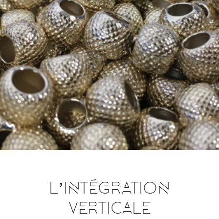
L’INTÉGRATION
VERTICALE