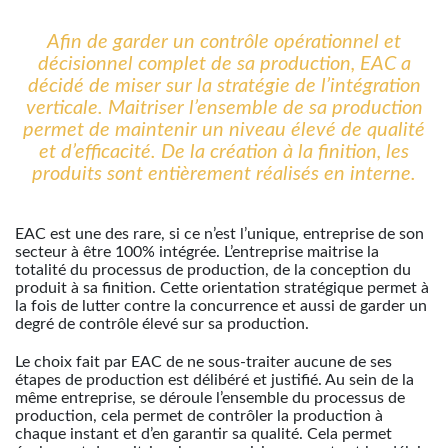
Afin de garder un contrôle opérationnel et
décisionnel complet de sa production, EAC a
décidé de miser sur la stratégie de l’intégration
verticale. Maitriser l’ensemble de sa production
permet de maintenir un niveau élevé de qualité
et d’efficacité. De la création à la finition, les
produits sont entièrement réalisés en interne.
EAC est une des rare, si ce n’est l’unique, entreprise de son
secteur à être 100% intégrée. L’entreprise maitrise la
totalité du processus de production, de la conception du
produit à sa finition. Cette orientation stratégique permet à
la fois de lutter contre la concurrence et aussi de garder un
degré de contrôle élevé sur sa production.
Le choix fait par EAC de ne sous-traiter aucune de ses
étapes de production est délibéré et justifié. Au sein de la
même entreprise, se déroule l’ensemble du processus de
production, cela permet de contrôler la production à
chaque instant et d’en garantir sa qualité. Cela permet